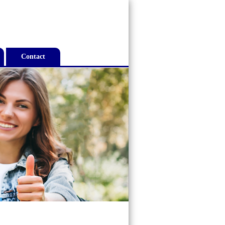
Contact