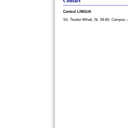
Contact
Centrul LINGUA
Str. Teodor Mihali, Nr. 58-60, Campus,